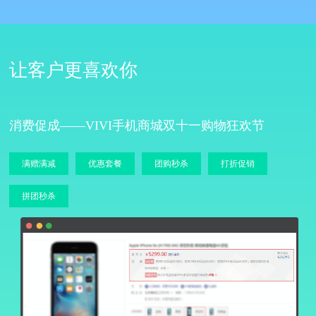
让客户更喜欢你
消费促成——VIVI手机商城双十一购物狂欢节
满赠满减
优惠套餐
团购秒杀
打折促销
拼团秒杀