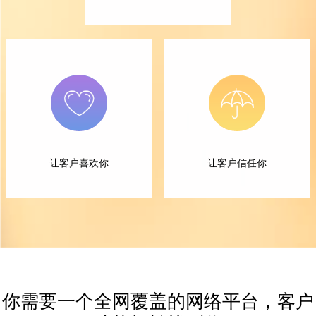
让客户喜欢你
让客户信任你
你需要一个全网覆盖的网络平台，客户