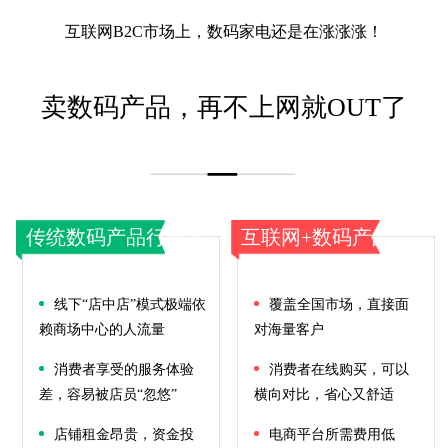
互联网B2C市场上，数码家电还是在涨涨涨！
卖数码产品，再不上网就OUT了
传统数码产品行业痛
互联网+数码产品
点
线下“店中店”模式极端依
覆盖全国市场，直接面
赖商场中心的人流量
对海量客户
消费者享受的服务体验
消费者在线购买，可以
差，容易被店员“忽悠”
横向对比，省心又舒适
店铺租金昂贵，资金投
电商平台所需费用低