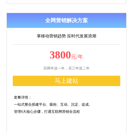
全网营销解决方案
掌移动营销趋势 应时代发展浪潮
3800
元/年
买两年送一年，买三年送二年
马上建站
套餐详情：
一站式整合搭建平台、吸粉、互动、沉淀、促成、
管理6大核心步骤，打通互联网营销全流程