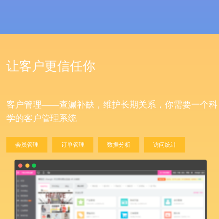
让客户更信任你
客户管理——查漏补缺，维护长期关系，你需要一个科
学的客户管理系统
会员管理
订单管理
数据分析
访问统计