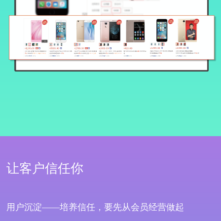
让客户信任你
用户沉淀——培养信任，要先从会员经营做起