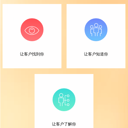
让客户找到你
让客户知道你
让客户了解你