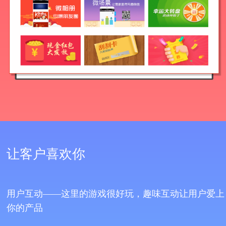
让客户喜欢你
用户互动——这里的游戏很好玩，趣味互动让用户爱上
你的产品