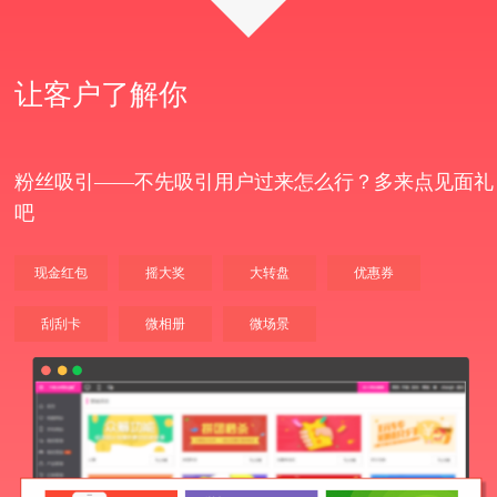
让客户了解你
粉丝吸引——不先吸引用户过来怎么行？多来点见面礼
吧
现金红包
摇大奖
大转盘
优惠券
刮刮卡
微相册
微场景