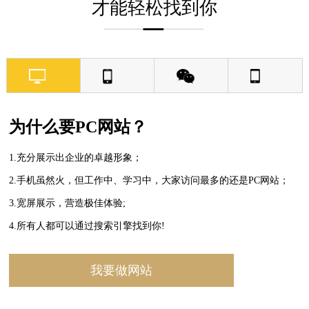
才能轻松找到你
为什么要PC网站？
1.充分展示出企业的卓越形象；
2.手机虽然火，但工作中、学习中，大家访问最多的还是PC网站；
3.宽屏展示，营造极佳体验;
4.所有人都可以通过搜索引擎找到你!
我要做网站