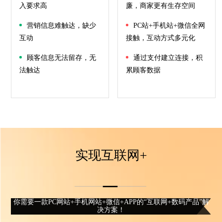
入要求高
廉，商家更有生存空间
营销信息难触达，缺少
PC站+手机站+微信全网
互动
接触，互动方式多元化
顾客信息无法留存，无
通过支付建立连接，积
法触达
累顾客数据
实现互联网+
你需要一款PC网站+手机网站+微信+APP的“互联网+数码产品”解
决方案！