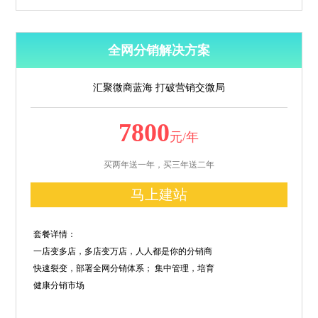
全网分销解决方案
汇聚微商蓝海 打破营销交微局
7800
元/年
买两年送一年，买三年送二年
马上建站
套餐详情：
一店变多店，多店变万店，人人都是你的分销商
快速裂变，部署全网分销体系； 集中管理，培育
健康分销市场