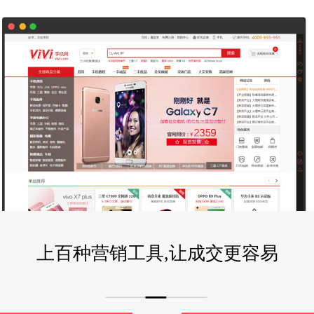
上百种营销工具,让成交更容易