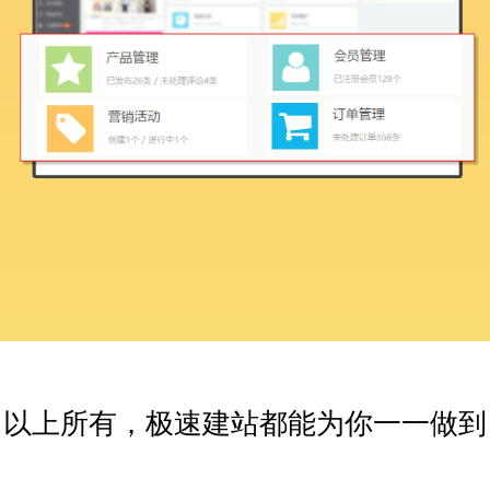
以上所有，极速建站都能为你一一做到