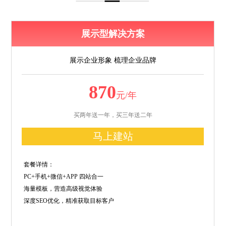
展示型解决方案
展示企业形象 梳理企业品牌
870
元/年
买两年送一年，买三年送二年
马上建站
套餐详情：
PC+手机+微信+APP 四站合一
海量模板，营造高级视觉体验
深度SEO优化，精准获取目标客户