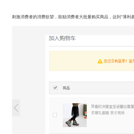
刺激消费者的消费欲望，鼓励消费者大批量购买商品，达到“薄利多