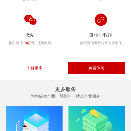
微站
微信小程序
抢占微信
10亿
用户流量红利
依附微信流量分享裂变最佳
了解更多
免费体验
更多服务
为您提供全面、可靠的一站式企业服务