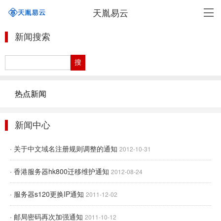
天胤易云
新闻搜索
热点新闻
新闻中心
· 关于中文域名注册规则调整的通知
2012-10-31
· 香港服务器hk800迁移维护通知
2012-08-24
· 服务器s120更换IP通知
2011-12-02
· 邮局密码再次加强通知
2011-10-12