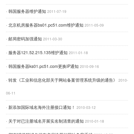
· 韩国服务器维护通知
2011-07-19
· 北京机房服务器bs01.pc51.com维护通知
2011-05-09
· 邮局密码加强通知
2011-03-30
· 服务器121.52.215.135维护通知
2011-01-18
· 韩国服务器ks01.pc51.com更换IP通知
2010-09-16
· 转发《工业和信息化部关于网站备案管理系统升级的通告》
2010-
06-11
· 新添加国际域名海外注册接口通知！
2010-03-12
· 关于对已注册域名开展实名制清查的通知
2010-01-18