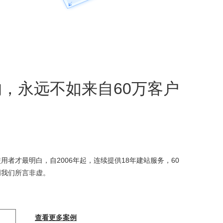
，永远不如来自60万客户
用者才最明白，自2006年起，连续提供18年建站服务，60
明我们所言非虚。
查看更多案例