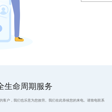
全生命周期服务
的客户，我们也乐意为您效劳。我们在此恭候您的来电。请致电联系