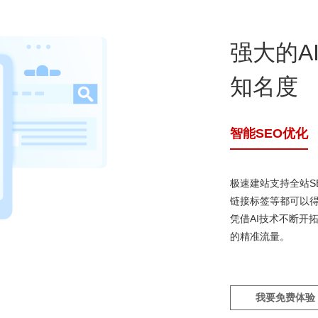
强大的A
知名度
智能SEO优化
极速建站支持全站S
链接标签等都可以
凭借AI技术不断开
的精准流量。
我要免费体验