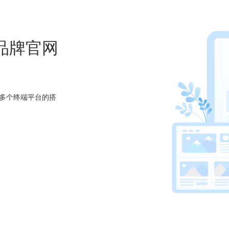
品牌官网
多个终端平台的搭