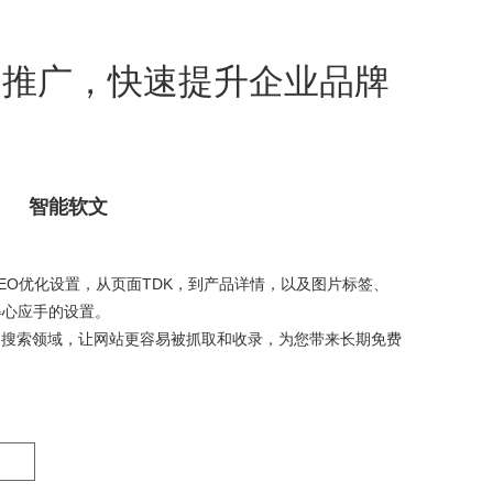
I推广，快速提升企业品牌
智能软文
EO优化设置，从页面TDK，到产品详情，以及图片标签、
得心应手的设置。
拓搜索领域，让网站更容易被抓取和收录，为您带来长期免费