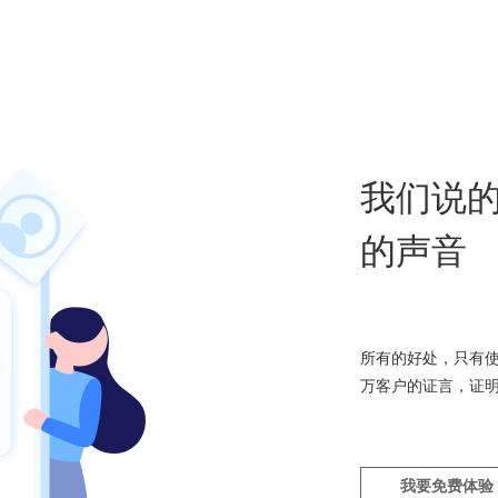
我们说的
的声音
所有的好处，只有使
万客户的证言，证
我要免费体验