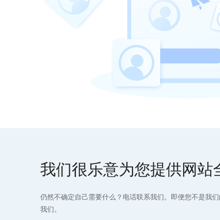
我们很乐意为您提供网站
仍然不确定自己需要什么？电话联系我们。即便您不是我们
我们。