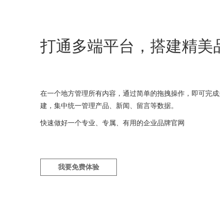
打通多端平台，搭建精美
在一个地方管理所有内容，通过简单的拖拽操作，即可完成
建，集中统一管理产品、新闻、留言等数据。
快速做好一个专业、专属、有用的企业品牌官网
我要免费体验