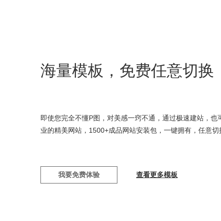
海量模板，免费任意切换
即使您完全不懂P图，对美感一窍不通，通过极速建站，也
业的精美网站，1500+成品网站安装包，一键拥有，任意切
我要免费体验
查看更多模板